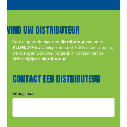
VIND UW DISTRIBUTEUR
Bent u op zoek naar een
distributeur
van onze
ALLIMAX®
kwaliteitsproducten? Vul het formulier in en
we brengen u zo snel mogelijk in contact met de
dichtstbijzijnde
distributeur.
CONTACT EEN DISTRIBUTEUR
Bedrijfsnaam