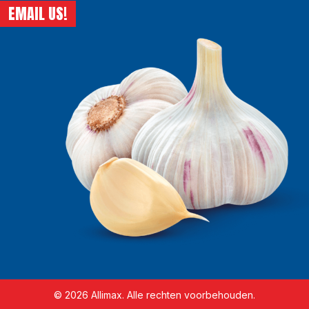
EMAIL US!
© 2026 Allimax. Alle rechten voorbehouden.