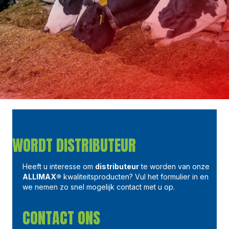
WORDT DISTRIBUTEUR
Heeft u interesse om
distributeur
te worden van onze
ALLIMAX®
kwaliteitsproducten? Vul het formulier in en
we nemen zo snel mogelijk contact met u op.
CONTACT ONS